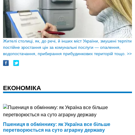
Жителі столиці, як, до речі, й інших міст України, змушені терпіти
постійне зростання цін за комунальні послуги — опалення,
водопостачання, прибирання прибудинкових територій тощо.
>>
ЕКОНОМІКА
Пшениця в обміннику: як Україна все більше
перетворюється на суто аграрну державу