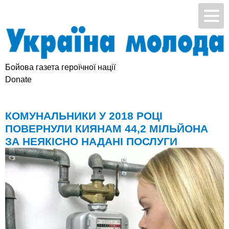
Бойова газета героїчної нації
Підтримай УМ
Donate
КОМУНАЛЬНИКИ У 2018 РОЦІ
ПОВЕРНУЛИ КИЯНАМ 44,2 МІЛЬЙОНА
ЗА НЕЯКІСНО НАДАНІ ПОСЛУГИ