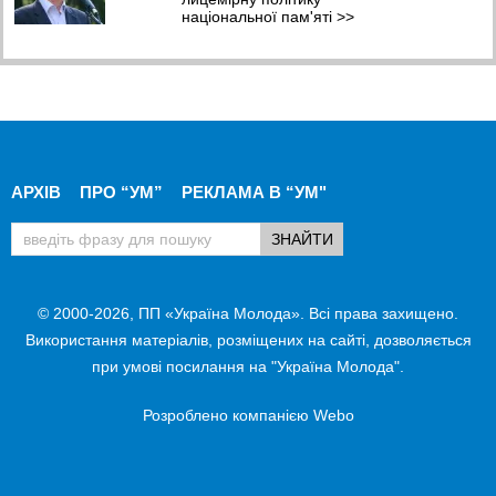
національної пам'яті
>>
АРХІВ
ПРО “УМ”
РЕКЛАМА В “УМ"
© 2000-2026, ПП «Україна Молода». Всі права захищено.
Використання матеріалів, розміщених на сайті, дозволяється
при умові посилання на "Україна Молода".
Розроблено компанією
Webo