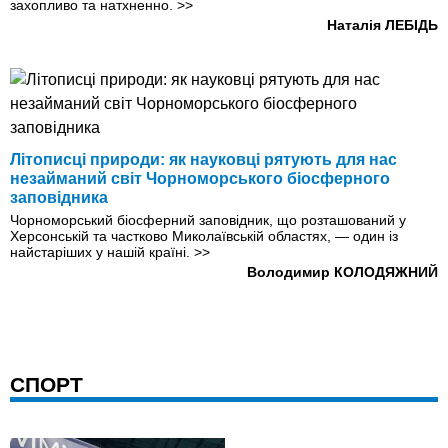
захопливо та натхненно.
>>
Наталія ЛЕБІДЬ
Літописці природи: як науковці рятують для нас
незайманий світ Чорноморського біосферного
заповідника
Чорноморський біосферний заповідник, що розташований у
Херсонській та частково Миколаївській областях, — один із
найстаріших у нашій країні.
>>
Володимир КОЛОДЯЖНИЙ
СПОРТ