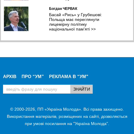
Богдан ЧЕРВАК
Басай «Рись» у Грубешові:
Польща має переглянути
лицемірну політику
національної пам'яті
>>
АРХІВ
ПРО “УМ”
РЕКЛАМА В “УМ"
© 2000-2026, ПП «Україна Молода». Всі права захищено.
Використання матеріалів, розміщених на сайті, дозволяється
при умові посилання на "Україна Молода".