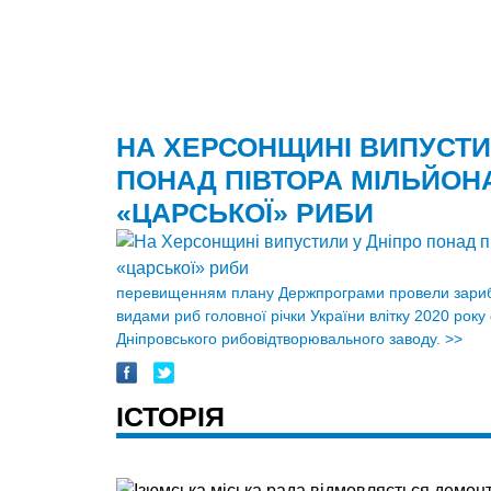
НА ХЕРСОНЩИНІ ВИПУСТИ
ПОНАД ПІВТОРА МІЛЬЙОН
«ЦАРСЬКОЇ» РИБИ
перевищенням плану Держпрограми провели зари
видами риб головної річки України влітку 2020 року 
Дніпровського рибовідтворювального заводу.
>>
ІСТОРІЯ