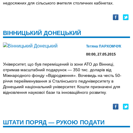
недосяжних для сільського вчителя столичних кабінетах.
ВІННИЦЬКИЙ ДОНЕЦЬКИЙ
Тетяна ПАРХОМЧУК
00:00, 27.05.2015
Університет, що був переміщений із зони АТО до Вінниці,
отримав масштабний подарунок — 350 тис. доларів від
Міжнародного фонду «Відродження». Вочевидь на честь 50-
річчя перейменування зі Сталінського педуніверситету в
Донецький національний університет. Кошти призначені для
відновлення наукової бази та інноваційного розвитку.
ШТАТИ ПОРЯД — РУКОЮ ПОДАТИ