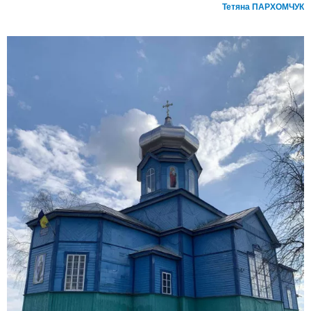
Тетяна ПАРХОМЧУК