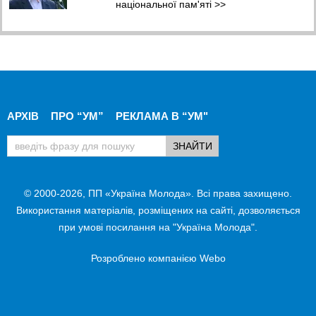
національної пам'яті
>>
АРХІВ
ПРО “УМ”
РЕКЛАМА В “УМ"
© 2000-2026, ПП «Україна Молода». Всі права захищено.
Використання матеріалів, розміщених на сайті, дозволяється
при умові посилання на "Україна Молода".
Розроблено компанією
Webo