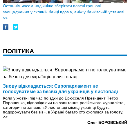
Останнім часом надійніше зберігати власні грошові
заощадження у скляній банці вдома, аніж у банківській установі.
>>
ПОЛІТИКА
Знову відкладається: Європарламент не
голосуватиме за безвіз для українців у листопаді
Коли у жовтні під час поїздки до Брюсселя Президент Петро
Порошенко, відповідаючи на запитання російського журналіста,
категорично заявив: «У листопаді місяці українці будуть
подорожувати без віз», в Україні багато хто схопився за голову.
>>
Олег БОРОВСЬКИЙ