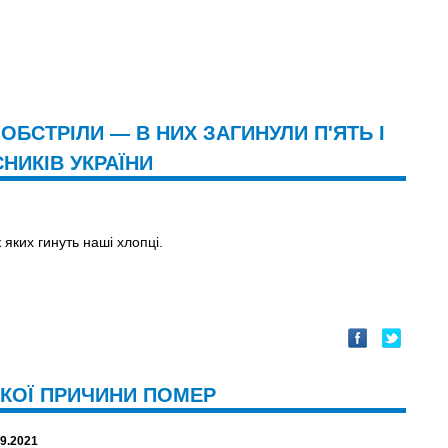
ОБСТРІЛИ — В НИХ ЗАГИНУЛИ П'ЯТЬ І
НИКІВ УКРАЇНИ
 яких гинуть наші хлопці.
ЯКОЇ ПРИЧИНИ ПОМЕР
09.2021