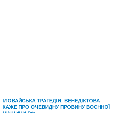
ІЛОВАЙСЬКА ТРАГЕДІЯ: ВЕНЕДІКТОВА
КАЖЕ ПРО ОЧЕВИДНУ ПРОВИНУ ВОЄННОЇ