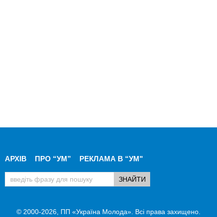
АРХІВ
ПРО “УМ”
РЕКЛАМА В “УМ"
© 2000-2026, ПП «Україна Молода». Всі права захищено.