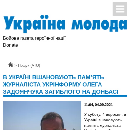
Бойова газета героїчної нації
Donate
Головна
>
Пошук (АТО)
В УКРАЇНІ ВШАНОВУЮТЬ ПАМ’ЯТЬ
ЖУРНАЛІСТА УКРІНФОРМУ ОЛЕГА
ЗАДОЯНЧУКА ЗАГИБЛОГО НА ДОНБАСІ
11:04, 04.09.2021
У суботу, 4 вересня, в
Україні вшановують
пам'ять журналіста