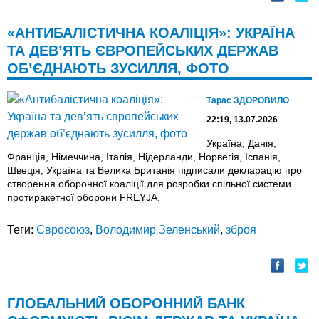
«АНТИБАЛІСТИЧНА КОАЛІЦІЯ»: УКРАЇНА
ТА ДЕВʼЯТЬ ЄВРОПЕЙСЬКИХ ДЕРЖАВ
ОБ’ЄДНАЮТЬ ЗУСИЛЛЯ, ФОТО
Тарас ЗДОРОВИЛО
22:19, 13.07.2026
Україна, Данія,
Франція, Німеччина, Італія, Нідерланди, Норвегія, Іспанія,
Швеція, Україна та Велика Британія підписали декларацію про
створення оборонної коаліції для розробки спільної системи
протиракетної оборони FREYJA.
Теги:
Євросоюз
,
Володимир Зеленський
,
зброя
ГЛОБАЛЬНИЙ ОБОРОННИЙ БАНК