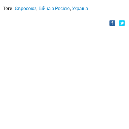
Теги:
Євросоюз
,
Війна з Росією
,
Україна