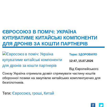
ЄВРОСОЮЗ В ПОМІЧ: УКРАЇНА
КУПУВАТИМЕ КИТАЙСЬКІ КОМПОНЕНТИ
ДЛЯ ДРОНІВ ЗА КОШТИ ПАРТНЕРІВ
Тарас ЗДОРОВИЛО
12:47, 15.07.2026
Від Європейського
Союзу Україна отримала дозвіл спрямувати частину коштів
оборонної позики на закупівлю китайських комплектуючих для
безпілотників.
Теги:
Євросоюз
,
гроші
,
Китай