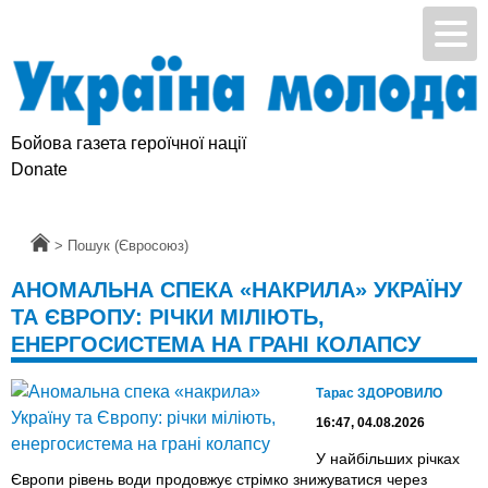
Бойова газета героїчної нації
Donate
Головна
>
Пошук (Євросоюз)
АНОМАЛЬНА СПЕКА «НАКРИЛА» УКРАЇНУ
ТА ЄВРОПУ: РІЧКИ МІЛІЮТЬ,
ЕНЕРГОСИСТЕМА НА ГРАНІ КОЛАПСУ
Тарас ЗДОРОВИЛО
16:47, 04.08.2026
У найбільших річках
Європи рівень води продовжує стрімко знижуватися через