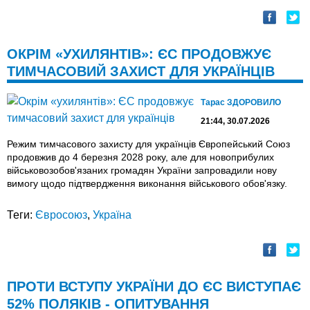
ОКРІМ «УХИЛЯНТІВ»: ЄС ПРОДОВЖУЄ
ТИМЧАСОВИЙ ЗАХИСТ ДЛЯ УКРАЇНЦІВ
Тарас ЗДОРОВИЛО
21:44, 30.07.2026
Режим тимчасового захисту для українців Європейський Союз
продовжив до 4 березня 2028 року, але для новоприбулих
військовозобов'язаних громадян України запровадили нову
вимогу щодо підтвердження виконання військового обов'язку.
Теги:
Євросоюз
,
Україна
ПРОТИ ВСТУПУ УКРАЇНИ ДО ЄС ВИСТУПАЄ
52% ПОЛЯКІВ - ОПИТУВАННЯ