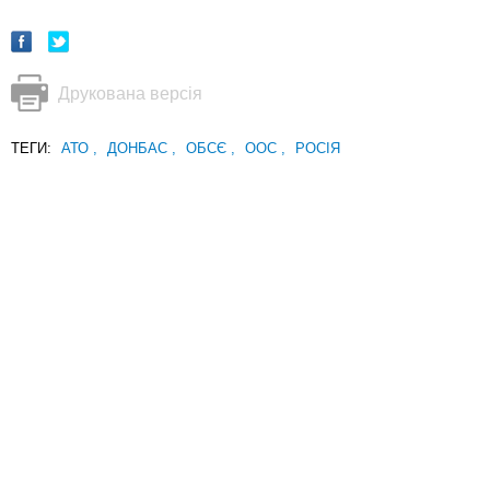
Друкована версія
ТЕГИ:
АТО
,
ДОНБАС
,
ОБСЄ
,
ООС
,
РОСІЯ