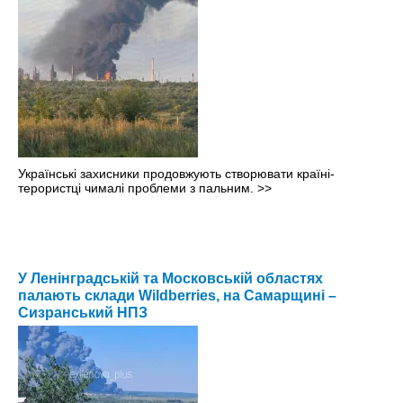
Українські захисники продовжують створювати країні-
терористці чималі проблеми з пальним.
>>
У Ленінградській та Московській областях
палають склади Wildberries, на Самарщині –
Сизранський НПЗ