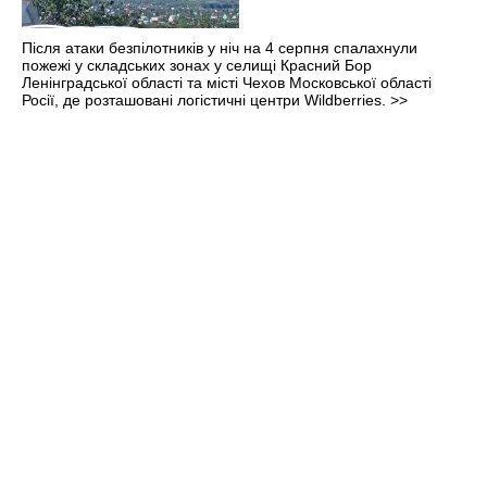
Після атаки безпілотників у ніч на 4 серпня спалахнули
пожежі у складських зонах у селищі Красний Бор
Ленінградської області та місті Чехов Московської області
Росії, де розташовані логістичні центри Wildberries.
>>