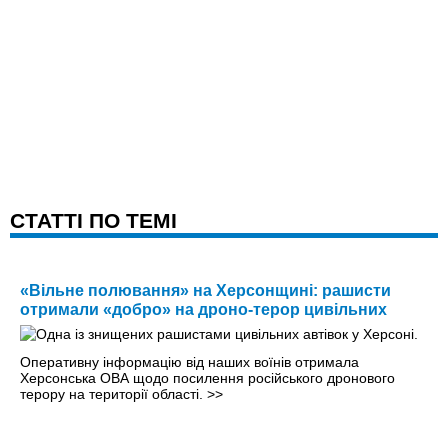
CТАТТІ ПО ТЕМІ
«Вільне полювання» на Херсонщині: рашисти
отримали «добро» на дроно-терор цивільних
Оперативну інформацію від наших воїнів отримала
Херсонська ОВА щодо посилення російського дронового
терору на території області.
>>