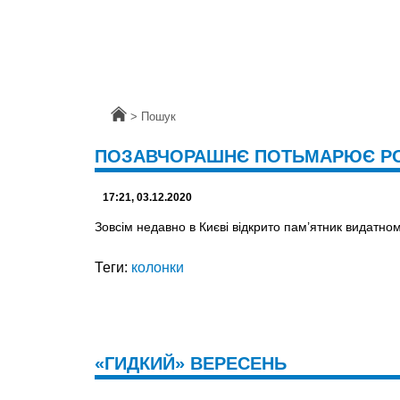
Головна
>
Пошук
ПОЗАВЧОРАШНЄ ПОТЬМАРЮЄ РО
17:21, 03.12.2020
Зовсім недавно в Києві відкрито пам’ятник видатно
Теги:
колонки
«ГИДКИЙ» ВЕРЕСЕНЬ