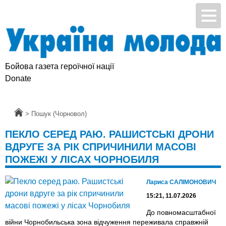
Бойова газета героїчної нації
Donate
Головна
>
Пошук (Чорновол)
ПЕКЛО СЕРЕД РАЮ. РАШИСТСЬКІ ДРОНИ
ВДРУГЕ ЗА РІК СПРИЧИНИЛИ МАСОВІ
ПОЖЕЖІ У ЛІСАХ ЧОРНОБИЛЯ
Лариса САЛІМОНОВИЧ
15:21, 11.07.2026
До повномасштабної
війни Чорнобильська зона відчуження переживала справжній