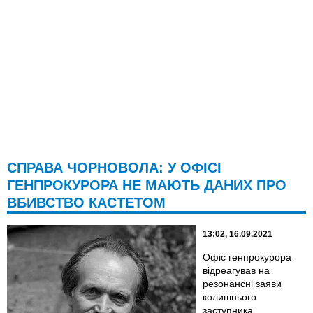
СПРАВА ЧОРНОВОЛА: У ОФІСІ
ГЕНПРОКУРОРА НЕ МАЮТЬ ДАНИХ ПРО
ВБИВСТВО КАСТЕТОМ
13:02, 16.09.2021
Офіс генпрокурора
відреагував на
резонансні заяви
колишнього
заступника