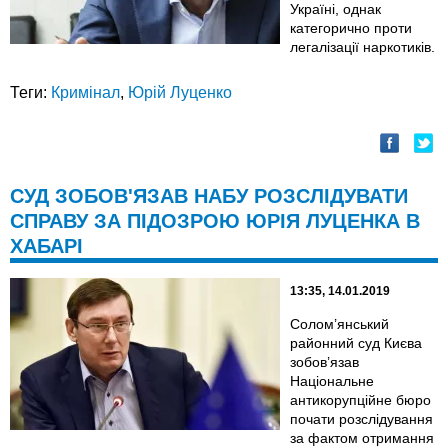
Україні, однак
категорично проти
легалізації наркотиків.
Теги:
Кримінал
,
Юрій Луценко
СУД ЗОБОВ'ЯЗАВ НАБУ РОЗСЛІДУВАТИ
СПРАВУ ЗА ПІДОЗРОЮ ЮРІЯ ЛУЦЕНКА В
ХАБАРІ
13:35, 14.01.2019
Солом’янський
районний суд Києва
зобов’язав
Національне
антикорупційне бюро
почати розслідування
за фактом отримання