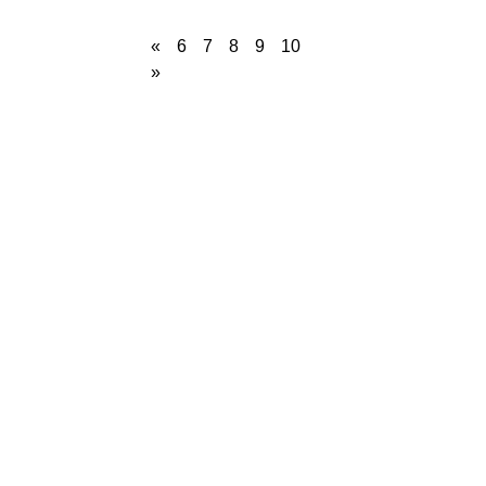
«
6
7
8
9
10
»