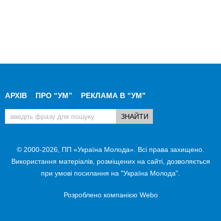
АРХІВ
ПРО “УМ”
РЕКЛАМА В “УМ"
© 2000-2026, ПП «Україна Молода». Всі права захищено.
Використання матеріалів, розміщених на сайті, дозволяється
при умові посилання на "Україна Молода".
Розроблено компанією
Webo