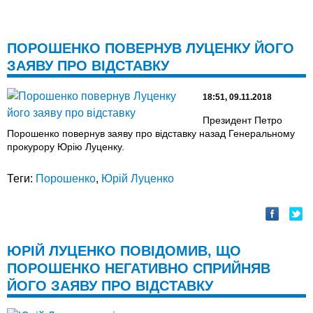
ПОРОШЕНКО ПОВЕРНУВ ЛУЦЕНКУ ЙОГО
ЗАЯВУ ПРО ВІДСТАВКУ
18:51, 09.11.2018
Президент Петро
Порошенко повернув заяву про відставку назад Генеральному
прокурору Юрію Луценку.
Теги:
Порошенко
,
Юрій Луценко
ЮРІЙ ЛУЦЕНКО ПОВІДОМИВ, ЩО
ПОРОШЕНКО НЕГАТИВНО СПРИЙНЯВ
ЙОГО ЗАЯВУ ПРО ВІДСТАВКУ