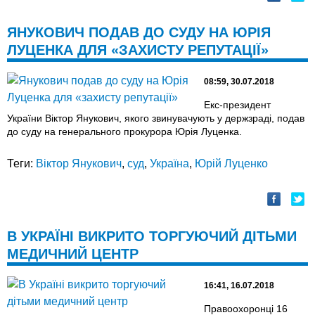
ЯНУКОВИЧ ПОДАВ ДО СУДУ НА ЮРІЯ
ЛУЦЕНКА ДЛЯ «ЗАХИСТУ РЕПУТАЦІЇ»
08:59, 30.07.2018
Екс-президент
України Віктор Янукович, якого звинувачують у держзраді, подав
до суду на генерального прокурора Юрія Луценка.
Теги:
Віктор Янукович
,
суд
,
Україна
,
Юрій Луценко
В УКРАЇНІ ВИКРИТО ТОРГУЮЧИЙ ДІТЬМИ
МЕДИЧНИЙ ЦЕНТР
16:41, 16.07.2018
Правоохоронці 16