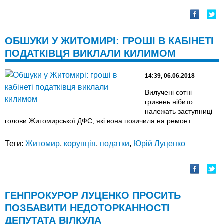
ОБШУКИ У ЖИТОМИРІ: ГРОШІ В КАБІНЕТІ
ПОДАТКІВЦЯ ВИКЛАЛИ КИЛИМОМ
14:39, 06.06.2018
Вилучені сотні
гривень нібито
належать заступниці
голови Житомирської ДФС, які вона позичила на ремонт.
Теги:
Житомир
,
корупція
,
податки
,
Юрій Луценко
ГЕНПРОКУРОР ЛУЦЕНКО ПРОСИТЬ
ПОЗБАВИТИ НЕДОТОРКАННОСТІ
ДЕПУТАТА ВІЛКУЛА