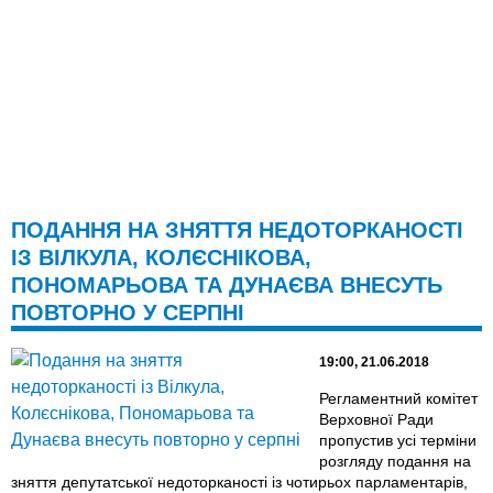
ПОДАННЯ НА ЗНЯТТЯ НЕДОТОРКАНОСТІ
ІЗ ВІЛКУЛА, КОЛЄСНІКОВА,
ПОНОМАРЬОВА ТА ДУНАЄВА ВНЕСУТЬ
ПОВТОРНО У СЕРПНІ
19:00, 21.06.2018
Регламентний комітет
Верховної Ради
пропустив усі терміни
розгляду подання на
зняття депутатської недоторканості із чотирьох парламентарів,