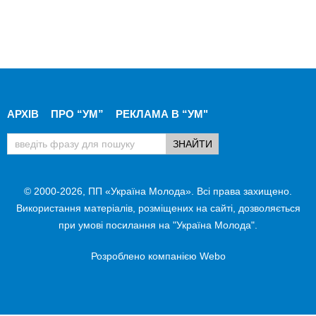
АРХІВ
ПРО “УМ”
РЕКЛАМА В “УМ"
© 2000-2026, ПП «Україна Молода». Всі права захищено.
Використання матеріалів, розміщених на сайті, дозволяється
при умові посилання на "Україна Молода".
Розроблено компанією
Webo