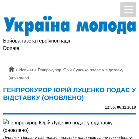
Бойова газета героїчної нації
Donate
Головна
>
Новини
>
Генпрокурор Юрій Луценко подає у відставку
(оновлено)
ГЕНПРОКУРОР ЮРІЙ ЛУЦЕНКО ПОДАЄ У
ВІДСТАВКУ (ОНОВЛЕНО)
12:55,
06.11.2018
Луценко: Подаю у відставку і сьогодні направлю заяву президенту