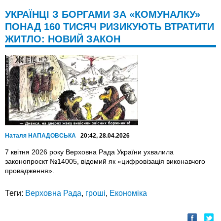
УКРАЇНЦІ З БОРГАМИ ЗА «КОМУНАЛКУ»
ПОНАД 160 ТИСЯЧ РИЗИКУЮТЬ ВТРАТИТИ
ЖИТЛО: НОВИЙ ЗАКОН
Наталя НАПАДОВСЬКА
20:42, 28.04.2026
7 квітня 2026 року Верховна Рада України ухвалила
законопроєкт №14005, відомий як «цифровізація виконавчого
провадження».
Теги:
Верховна Рада
,
гроші
,
Економіка