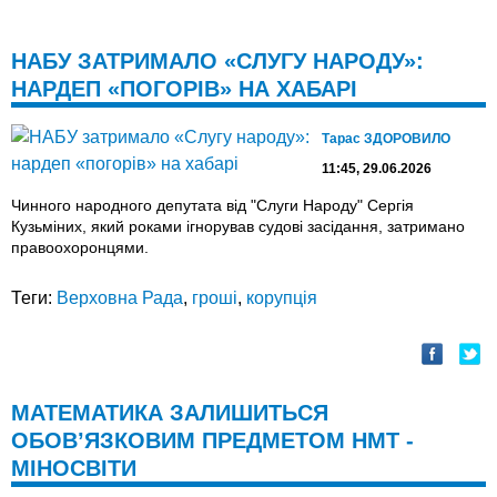
НАБУ ЗАТРИМАЛО «СЛУГУ НАРОДУ»:
НАРДЕП «ПОГОРІВ» НА ХАБАРІ
Тарас ЗДОРОВИЛО
11:45, 29.06.2026
Чинного народного депутата від "Слуги Народу" Сергія
Кузьміних, який роками ігнорував судові засідання, затримано
правоохоронцями.
Теги:
Верховна Рада
,
гроші
,
корупція
МАТЕМАТИКА ЗАЛИШИТЬСЯ
ОБОВ’ЯЗКОВИМ ПРЕДМЕТОМ НМТ -
МІНОСВІТИ