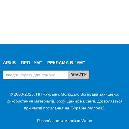
АРХІВ
ПРО “УМ”
РЕКЛАМА В “УМ"
© 2000-2026, ПП «Україна Молода». Всі права захищено.
Використання матеріалів, розміщених на сайті, дозволяється
при умові посилання на "Україна Молода".
Розроблено компанією
Webo