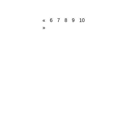
«
6
7
8
9
10
»