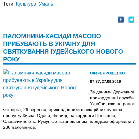
Теги:
Культура
,
Умань
ПАЛОМНИКИ-ХАСИДИ МАСОВО
ПРИБУВАЮТЬ В УКРАЇНУ ДЛЯ
СВЯТКУВАННЯ ІУДЕЙСЬКОГО НОВОГО
РОКУ
Олена ЯРОШЕНКО
07:37, 27.09.2019
За даними Державної
прикордонної служби
України, вже на ранок
четверга, 26 вересня, прикордонники в авіаційних пунктах
пропуску Києва, Одеси, Вінниці, на кордоні з Польщею,
Словаччиною та Румунією встановленим порядком оформили 7
236 паломників.