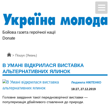
Бойова газета героїчної нації
Donate
Головна
>
Пошук (Умань)
В УМАНІ ВІДКРИЛАСЯ ВИСТАВКА
АЛЬТЕРНАТИВНИХ ЯЛИНОК
Людмила НІКІТЕНКО
18:27, 27.12.2019
Головне завдання такої передноворічної виставки ―
популяризація дбайливого ставлення до природи.