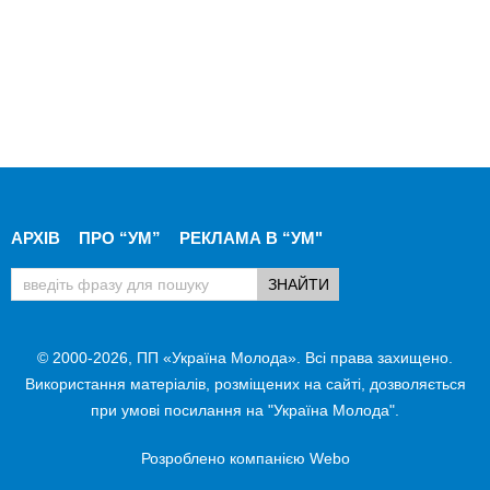
АРХІВ
ПРО “УМ”
РЕКЛАМА В “УМ"
© 2000-2026, ПП «Україна Молода». Всі права захищено.
Використання матеріалів, розміщених на сайті, дозволяється
при умові посилання на "Україна Молода".
Розроблено компанією
Webo