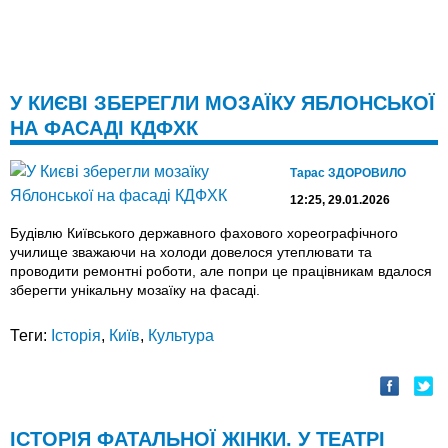
У КИЄВІ ЗБЕРЕГЛИ МОЗАЇКУ ЯБЛОНСЬКОЇ
НА ФАСАДІ КДФХК
Тарас ЗДОРОВИЛО
12:25, 29.01.2026
Будівлю Київського державного фахового хореографічного
училище зважаючи на холоди довелося утеплювати та
проводити ремонтні роботи, але попри це працівникам вдалося
зберегти унікальну мозаїку на фасаді.
Теги:
Історія
,
Київ
,
Культура
ІСТОРІЯ ФАТАЛЬНОЇ ЖІНКИ. У ТЕАТРІ