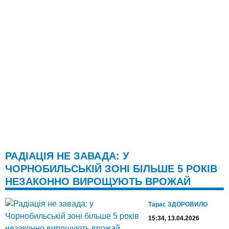
РАДІАЦІЯ НЕ ЗАВАДА: У
ЧОРНОБИЛЬСЬКІЙ ЗОНІ БІЛЬШЕ 5 РОКІВ
НЕЗАКОННО ВИРОЩУЮТЬ ВРОЖАЙ
Тарас ЗДОРОВИЛО
15:34, 13.04.2026