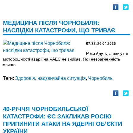
МЕДИЦИНА ПІСЛЯ ЧОРНОБИЛЯ:
НАСЛІДКИ КАТАСТРОФИ, ЩО ТРИВАЄ
07:32, 26.04.2026
Роки йдуть, а відчуття
моторошності аварії на ЧАЕС не зникає. Як і незбагненність
явища.
Теги:
Здоров'я
,
надзвичайна ситуація
,
Чорнобиль
40-РІЧЧЯ ЧОРНОБИЛЬСЬКОЇ
КАТАСТРОФИ: ЄС ЗАКЛИКАВ РОСІЮ
ПРИПИНИТИ АТАКИ НА ЯДЕРНІ ОБ’ЄКТИ
УКРАЇНИ