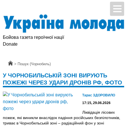
Бойова газета героїчної нації
Donate
Головна
>
Пошук (Чорнобиль)
У ЧОРНОБИЛЬСЬКІЙ ЗОНІ ВИРУЮТЬ
ПОЖЕЖІ ЧЕРЕЗ УДАРИ ДРОНІВ РФ, ФОТО
Тарас ЗДОРОВИЛО
17:15, 29.06.2026
Ліквідація лісових
пожеж, які виникли внаслідок падіння російських безпілотників,
триває в Чорнобильській зоні – радіаційний фон у зоні