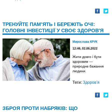
ТРЕНУЙТЕ ПАМ’ЯТЬ І БЕРЕЖІТЬ ОЧІ:
ГОЛОВНІ ІНВЕСТИЦІЇ У СВОЄ ЗДОРОВ'Я
Мирослава КРУК
12:46, 02.06.2022
Жити довго і бути
здоровим —
природне бажання
людини.
Теги:
Здоров'я
ЗБРОЯ ПРОТИ НАБРЯКІВ: ЩО