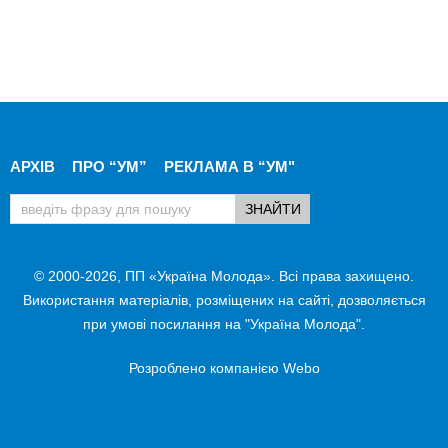
АРХІВ
ПРО “УМ”
РЕКЛАМА В “УМ"
© 2000-2026, ПП «Україна Молода». Всі права захищено.
Використання матеріалів, розміщених на сайті, дозволяється
при умові посилання на "Україна Молода".
Розроблено компанією
Webo