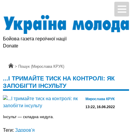
Бойова газета героїчної нації
Donate
Головна
>
Пошук (Мирослава КРУК)
...І ТРИМАЙТЕ ТИСК НА КОНТРОЛІ: ЯК
ЗАПОБІГТИ ІНСУЛЬТУ
Мирослава КРУК
13:22, 16.06.2022
Інсульт — складна недуга.
Теги:
Здоров'я