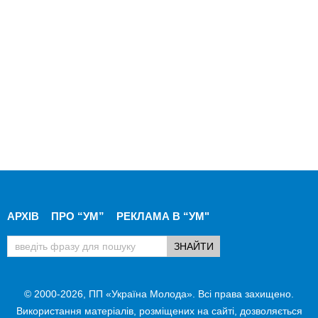
АРХІВ
ПРО “УМ”
РЕКЛАМА В “УМ"
© 2000-2026, ПП «Україна Молода». Всі права захищено.
Використання матеріалів, розміщених на сайті, дозволяється