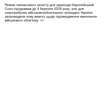
Режим тимчасового захисту для українців Європейський
Союз продовжив до 4 березня 2028 року, але для
новоприбулих військовозобов'язаних громадян України
запровадили нову вимогу щодо підтвердження виконання
військового обов'язку.
>>