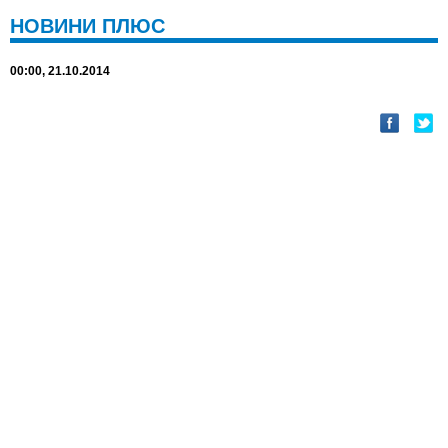
НОВИНИ ПЛЮС
00:00, 21.10.2014