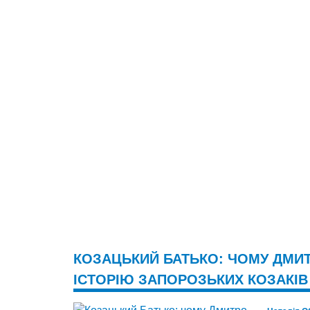
КОЗАЦЬКИЙ БАТЬКО: ЧОМУ ДМИ
ІСТОРІЮ ЗАПОРОЗЬКИХ КОЗАКІВ