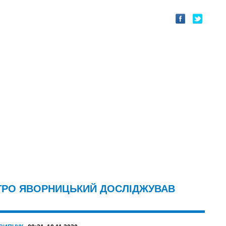
ТРО ЯВОРНИЦЬКИЙ ДОСЛІДЖУВАВ