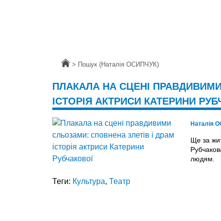
Головна
>
Пошук (Наталія ОСИПЧУК)
ПЛАКАЛА НА СЦЕНІ ПРАВДИВИМИ
ІСТОРІЯ АКТРИСИ КАТЕРИНИ РУБ
Наталія 
Ще за жи
Рубчаков
людям.
Теги:
Культура
,
Театр