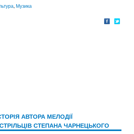
льтура
,
Музика
СТОРІЯ АВТОРА МЕЛОДІЇ
 СТРІЛЬЦІВ СТЕПАНА ЧАРНЕЦЬКОГО