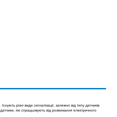
снують різні види сигналізації, залежно від типу датчиків.
 датчики, які спрацьовують від розмикання електричного