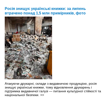
Росія знищує українські книжки: за липень
втрачено понад 1,5 млн примірників, фото
Атакуючи друкарні, склади з видавничою продукцією, росія
знищує українські книжки, тому відновлення друкарень і
підтримка видавничої галузі — питання культурної стійкості та
національної безпеки.
>>