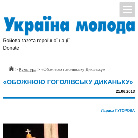
Бойова газета героїчної нації
Donate
Головна
>
Культура
>
«Обожнюю гоголівську Диканьку»
«ОБОЖНЮЮ ГОГОЛІВСЬКУ ДИКАНЬКУ»
21.06.2013
Лариса ГУТОРОВА