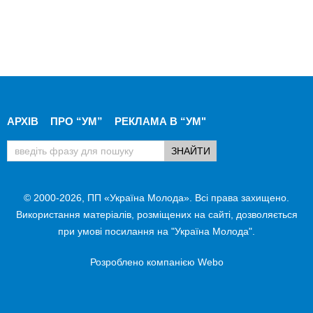
АРХІВ
ПРО “УМ”
РЕКЛАМА В “УМ"
© 2000-2026, ПП «Україна Молода». Всі права захищено.
Використання матеріалів, розміщених на сайті, дозволяється
при умові посилання на "Україна Молода".
Розроблено компанією
Webo