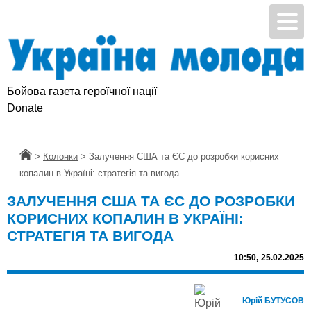
Бойова газета героїчної нації
Donate
Головна
>
Колонки
>
Залучення США та ЄС до розробки корисних
копалин в Україні: стратегія та вигода
ЗАЛУЧЕННЯ США ТА ЄС ДО РОЗРОБКИ
КОРИСНИХ КОПАЛИН В УКРАЇНІ:
СТРАТЕГІЯ ТА ВИГОДА
10:50,
25.02.2025
Юрій БУТУСОВ