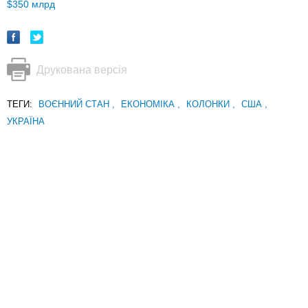
$350 млрд
Друкована версія
ТЕГИ:
ВОЄННИЙ СТАН
,
ЕКОНОМІКА
,
КОЛОНКИ
,
США
,
УКРАЇНА