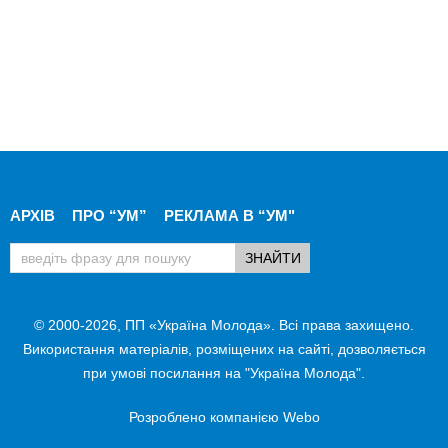
АРХІВ
ПРО “УМ”
РЕКЛАМА В “УМ"
© 2000-2026, ПП «Україна Молода». Всі права захищено.
Використання матеріалів, розміщених на сайті, дозволяється
при умові посилання на "Україна Молода".
Розроблено компанією
Webo