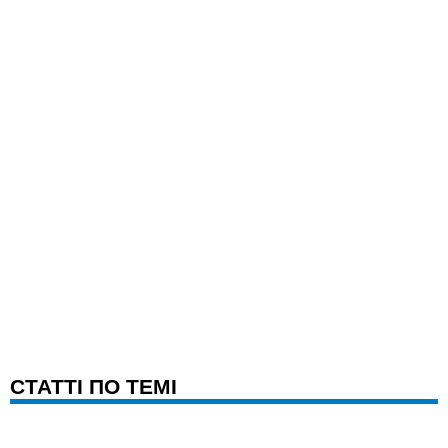
CТАТТІ ПО ТЕМІ