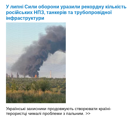
У липні Сили оборони уразили рекордну кількість
російських НПЗ, танкерів та трубопровідної
інфраструктури
Українські захисники продовжують створювати країні-
терористці чималі проблеми з пальним.
>>