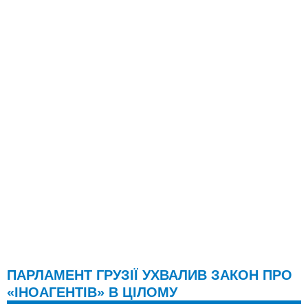
ПАРЛАМЕНТ ГРУЗІЇ УХВАЛИВ ЗАКОН ПРО
«ІНОАГЕНТІВ» В ЦІЛОМУ