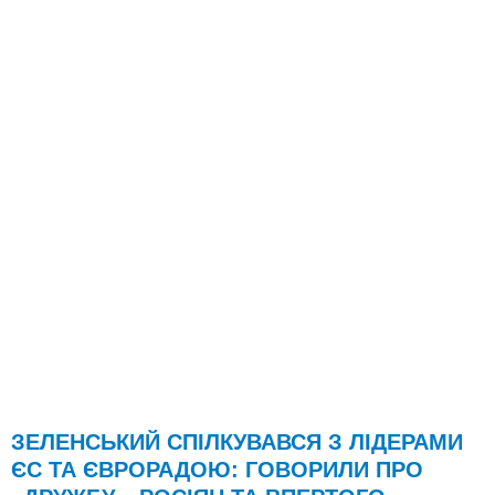
ЗЕЛЕНСЬКИЙ СПІЛКУВАВСЯ З ЛІДЕРАМИ
ЄС ТА ЄВРОРАДОЮ: ГОВОРИЛИ ПРО