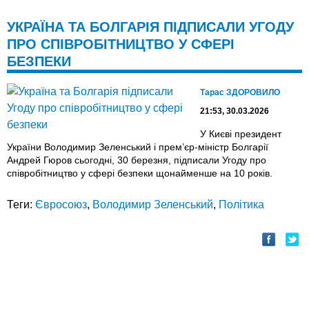
УКРАЇНА ТА БОЛГАРІЯ ПІДПИСАЛИ УГОДУ
ПРО СПІВРОБІТНИЦТВО У СФЕРІ
БЕЗПЕКИ
Тарас ЗДОРОВИЛО
21:53, 30.03.2026
У Києві президент
України Володимир Зеленський і прем’єр-міністр Болгарії
Андрей Гюров сьогодні, 30 березня, підписали Угоду про
співробітництво у сфері безпеки щонайменше на 10 років.
Теги:
Євросоюз
,
Володимир Зеленський
,
Політика