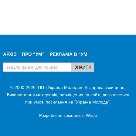
АРХІВ
ПРО “УМ”
РЕКЛАМА В “УМ"
© 2000-2026, ПП «Україна Молода». Всі права захищено.
Використання матеріалів, розміщених на сайті, дозволяється
при умові посилання на "Україна Молода".
Розроблено компанією
Webo