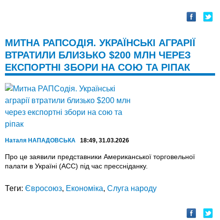
МИТНА РАПСОДІЯ. УКРАЇНСЬКІ АГРАРІЇ
ВТРАТИЛИ БЛИЗЬКО $200 МЛН ЧЕРЕЗ
ЕКСПОРТНІ ЗБОРИ НА СОЮ ТА РІПАК
Наталя НАПАДОВСЬКА
18:49, 31.03.2026
Про це заявили представники Американської торговельної
палати в Україні (ACC) під час прессніданку.
Теги:
Євросоюз
,
Економіка
,
Слуга народу