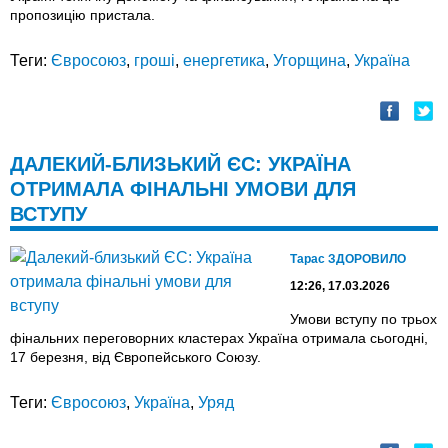
пропозицію пристала.
Теги:
Євросоюз
,
гроші
,
енергетика
,
Угорщина
,
Україна
ДАЛЕКИЙ-БЛИЗЬКИЙ ЄС: УКРАЇНА
ОТРИМАЛА ФІНАЛЬНІ УМОВИ ДЛЯ
ВСТУПУ
Тарас ЗДОРОВИЛО
12:26, 17.03.2026
Умови вступу по трьох
фінальних переговорних кластерах Україна отримала сьогодні,
17 березня, від Європейського Союзу.
Теги:
Євросоюз
,
Україна
,
Уряд