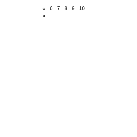
«
6
7
8
9
10
»