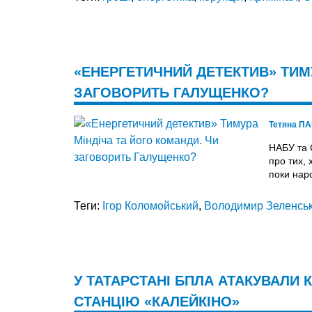
«ЕНЕРГЕТИЧНИЙ ДЕТЕКТИВ» ТИМ
ЗАГОВОРИТЬ ГАЛУЩЕНКО?
Тетяна П
НАБУ та 
про тих,
поки наро
Теги:
Ігор Коломойський
,
Володимир Зеленсь
У ТАТАРСТАНІ БПЛА АТАКУВАЛИ
СТАНЦІЮ «КАЛЕЙКІНО»