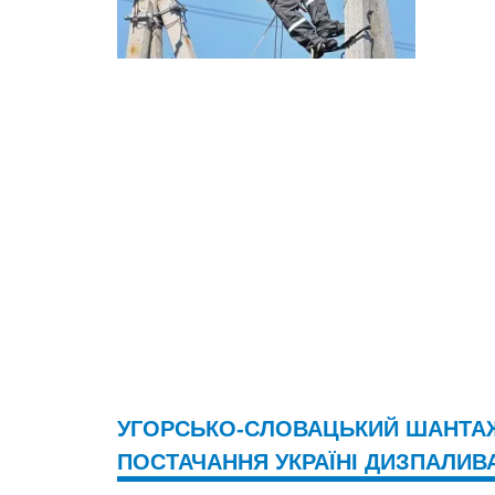
УГОРСЬКО-СЛОВАЦЬКИЙ ШАНТАЖ
ПОСТАЧАННЯ УКРАЇНІ ДИЗПАЛИВ