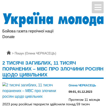
Бойова газета героїчної нації
Donate
Головна
>
Пошук (Олена ЧЕРКАСЕЦЬ)
2 ТИСЯЧІ ЗАГИБЛИХ, 11 ТИСЯЧ
ПОРАНЕНИХ – МВС ПРО ЗЛОЧИНИ РОСІЯН
ЩОДО ЦИВІЛЬНИХ
Олена ЧЕРКАСЕЦЬ
09:01, 01.12.2023
Протягом 11 місяців
2023 року російські терористи здійснили понад 59 тисяч