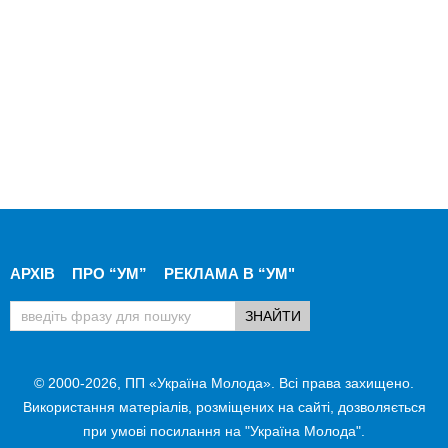
АРХІВ
ПРО “УМ”
РЕКЛАМА В “УМ"
© 2000-2026, ПП «Україна Молода». Всі права захищено.
Використання матеріалів, розміщених на сайті, дозволяється
при умові посилання на "Україна Молода".