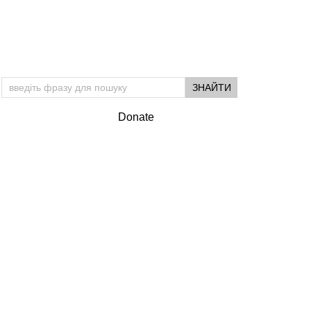
Donate