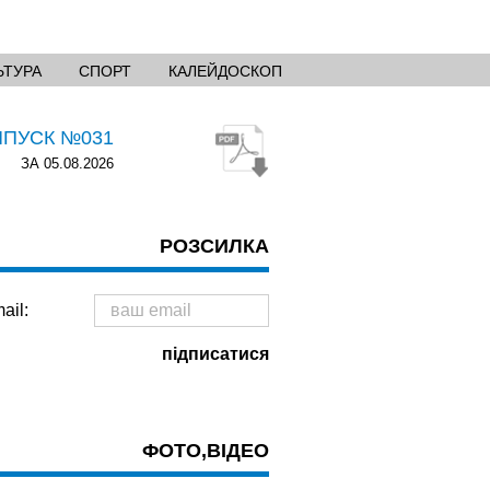
ЬТУРА
СПОРТ
КАЛЕЙДОСКОП
ИПУСК №031
ЗА 05.08.2026
РОЗСИЛКА
ail:
ФОТО,ВІДЕО