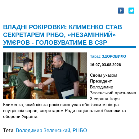
ВЛАДНІ РОКІРОВКИ: КЛИМЕНКО СТАВ
СЕКРЕТАРЕМ РНБО, «НЕЗАМІННИЙ»
УМЄРОВ - ГОЛОВУВАТИМЕ В СЗР
Тарас ЗДОРОВИЛО
16:07, 03.08.2026
Своїм указом
Президент
Володимир
Зеленський призначив
3 серпня Ігоря
Клименка, який кілька років виконував обов'язки міністра
внутрішніх справ, секретарем Ради національної безпеки та
оборони України.
Теги:
Володимир Зеленський
,
РНБО