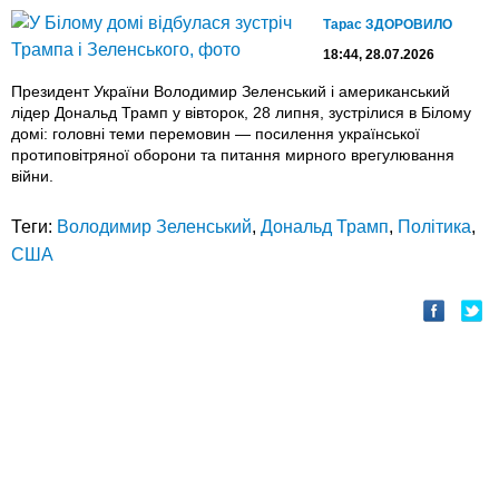
Тарас ЗДОРОВИЛО
18:44, 28.07.2026
Президент України Володимир Зеленський і американський
лідер Дональд Трамп у вівторок, 28 липня, зустрілися в Білому
домі: головні теми перемовин — посилення української
протиповітряної оборони та питання мирного врегулювання
війни.
Теги:
Володимир Зеленський
,
Дональд Трамп
,
Політика
,
США