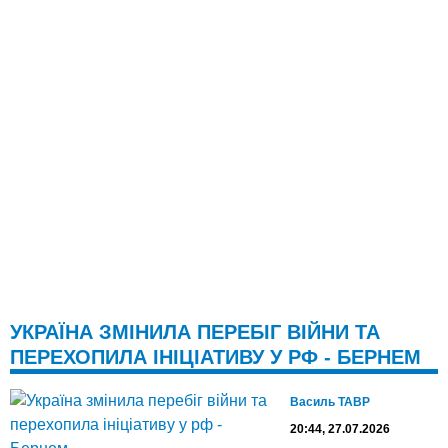
УКРАЇНА ЗМІНИЛА ПЕРЕБІГ ВІЙНИ ТА
ПЕРЕХОПИЛА ІНІЦІАТИВУ У РФ - БЕРНЕМ
Василь ТАВР
20:44, 27.07.2026