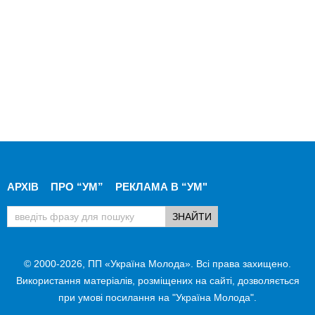
АРХІВ
ПРО “УМ”
РЕКЛАМА В “УМ"
© 2000-2026, ПП «Україна Молода». Всі права захищено.
Використання матеріалів, розміщених на сайті, дозволяється
при умові посилання на "Україна Молода".