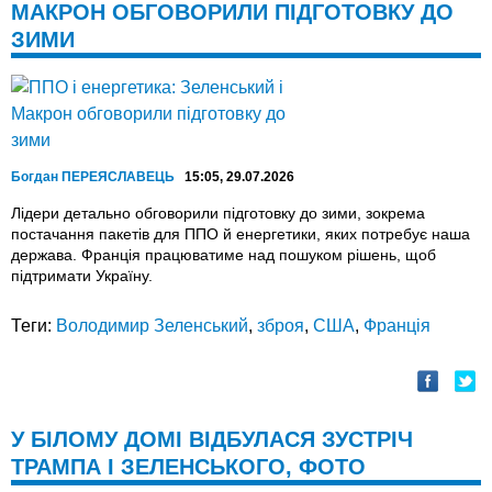
МАКРОН ОБГОВОРИЛИ ПІДГОТОВКУ ДО
ЗИМИ
Богдан ПЕРЕЯСЛАВЕЦЬ
15:05, 29.07.2026
Лідери детально обговорили підготовку до зими, зокрема
постачання пакетів для ППО й енергетики, яких потребує наша
держава. Франція працюватиме над пошуком рішень, щоб
підтримати Україну.
Теги:
Володимир Зеленський
,
зброя
,
США
,
Франція
У БІЛОМУ ДОМІ ВІДБУЛАСЯ ЗУСТРІЧ
ТРАМПА І ЗЕЛЕНСЬКОГО, ФОТО