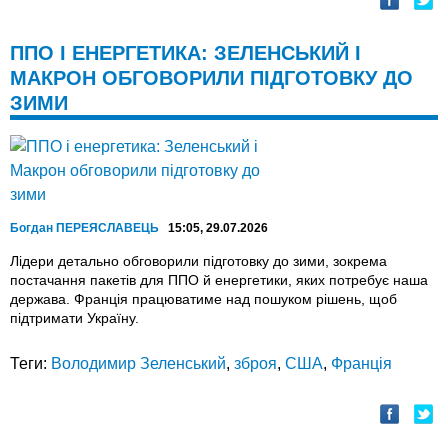
ППО І ЕНЕРГЕТИКА: ЗЕЛЕНСЬКИЙ І
МАКРОН ОБГОВОРИЛИ ПІДГОТОВКУ ДО
ЗИМИ
Богдан ПЕРЕЯСЛАВЕЦЬ
15:05, 29.07.2026
Лідери детально обговорили підготовку до зими, зокрема
постачання пакетів для ППО й енергетики, яких потребує наша
держава. Франція працюватиме над пошуком рішень, щоб
підтримати Україну.
Теги:
Володимир Зеленський
,
зброя
,
США
,
Франція