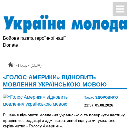
Бойова газета героїчної нації
Donate
Головна
>
Пошук (США)
«ГОЛОС АМЕРИКИ» ВІДНОВИТЬ
МОВЛЕННЯ УКРАЇНСЬКОЮ МОВОЮ
Тарас ЗДОРОВИЛО
21:57, 05.08.2026
Рішення відновити мовлення українською та повернути частину
працівників редакції з адміністративної відпустки, ухвалило
керівництво «Голосу Америки».