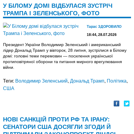
У БІЛОМУ ДОМІ ВІДБУЛАСЯ ЗУСТРІЧ
ТРАМПА І ЗЕЛЕНСЬКОГО, ФОТО
Тарас ЗДОРОВИЛО
18:44, 28.07.2026
Президент України Володимир Зеленський і американський
лідер Дональд Трамп у вівторок, 28 липня, зустрілися в Білому
домі: головні теми перемовин — посилення української
протиповітряної оборони та питання мирного врегулювання
війни.
Теги:
Володимир Зеленський
,
Дональд Трамп
,
Політика
,
США
НОВІ САНКЦІЙ ПРОТИ РФ ТА ІРАНУ:
СЕНАТОРИ США ДОСЯГЛИ ЗГОДИ Й