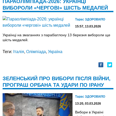
ПАРАОЛІМПІАДА-2026: УКРАЇНЦІ
ВИБОРОЛИ «ЧЕРГОВІ» ШІСТЬ МЕДАЛЕЙ
Тарас ЗДОРОВИЛО
15:57, 13.03.2026
Українці на змаганнях з парабіатлону 13 березня вибороли ще
шість медалей.
Теги:
Італія
,
Олімпіада
,
Україна
ЗЕЛЕНСЬКИЙ ПРО ВИБОРИ ПІСЛЯ ВІЙНИ,
ПРОГРАШ ОРБАНА ТА УДАРИ ПО ІРАНУ
Тарас ЗДОРОВИЛО
13:20, 03.03.2026
Вибори в Україні