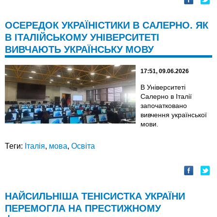
ОСЕРЕДОК УКРАЇНІСТИКИ В САЛЕРНО. ЯК
В ІТАЛІЙСЬКОМУ УНІВЕРСИТЕТІ
ВИВЧАЮТЬ УКРАЇНСЬКУ МОВУ
17:51, 09.06.2026
В Університеті
Салерно в Італії
започатковано
вивчення української
мови.
Теги:
Італія
,
мова
,
Освіта
НАЙСИЛЬНІША ТЕНІСИСТКА УКРАЇНИ
ПЕРЕМОГЛА НА ПРЕСТИЖНОМУ