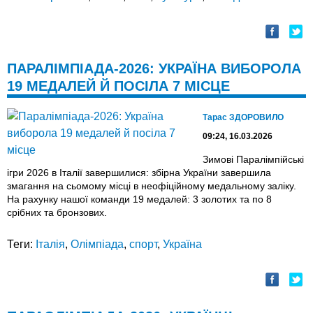
ПАРАЛІМПІАДА-2026: УКРАЇНА ВИБОРОЛА
19 МЕДАЛЕЙ Й ПОСІЛА 7 МІСЦЕ
Тарас ЗДОРОВИЛО
09:24, 16.03.2026
Зимові Паралімпійські
ігри 2026 в Італії завершилися: збірна України завершила
змагання на сьомому місці в неофіційному медальному заліку.
На рахунку нашої команди 19 медалей: 3 золотих та по 8
срібних та бронзових.
Теги:
Італія
,
Олімпіада
,
спорт
,
Україна