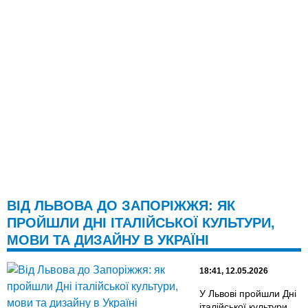
ВІД ЛЬВОВА ДО ЗАПОРІЖЖЯ: ЯК
ПРОЙШЛИ ДНІ ІТАЛІЙСЬКОЇ КУЛЬТУРИ,
МОВИ ТА ДИЗАЙНУ В УКРАЇНІ
18:41, 12.05.2026
У Львові пройшли Дні
італійської культури,