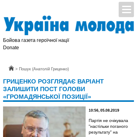
Бойова газета героїчної нації
Donate
Головна
>
Пошук (Анатолій Гриценко)
ГРИЦЕНКО РОЗГЛЯДАЄ ВАРІАНТ
ЗАЛИШИТИ ПОСТ ГОЛОВИ
«ГРОМАДЯНСЬКОЇ ПОЗИЦІЇ»
10:56, 05.08.2019
Партія не очікувала
"настільки поганого
результату" на