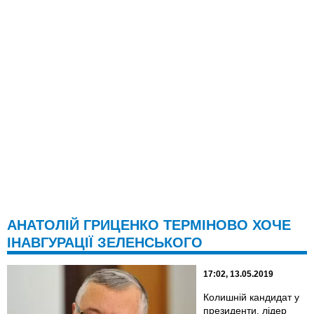
АНАТОЛІЙ ГРИЦЕНКО ТЕРМІНОВО ХОЧЕ
ІНАВГУРАЦІЇ ЗЕЛЕНСЬКОГО
17:02, 13.05.2019
Колишній кандидат у
президенти, лідер