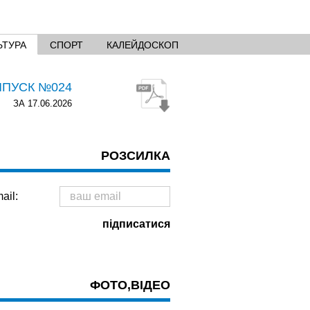
ЬТУРА
СПОРТ
КАЛЕЙДОСКОП
ИПУСК №024
ЗА 17.06.2026
РОЗСИЛКА
ail:
ФОТО,ВІДЕО