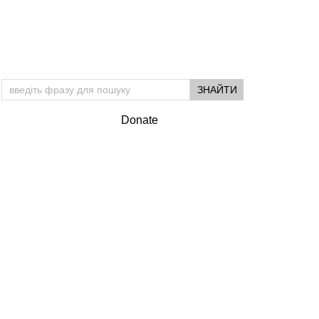
Donate