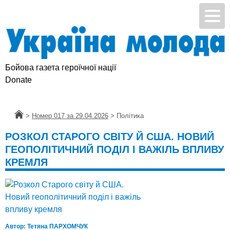
Бойова газета героїчної нації
Donate
Головна
>
Номер 017 за 29.04.2026
>
Політика
РОЗКОЛ СТАРОГО СВІТУ Й США. НОВИЙ
ГЕОПОЛІТИЧНИЙ ПОДІЛ І ВАЖІЛЬ ВПЛИВУ
КРЕМЛЯ
Автор:
Тетяна ПАРХОМЧУК