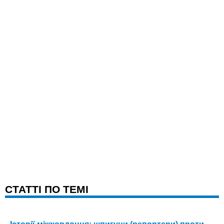
CТАТТІ ПО ТЕМІ