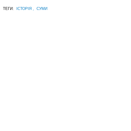
ТЕГИ:
ІСТОРІЯ
,
СУМИ