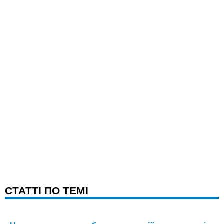
CТАТТІ ПО ТЕМІ