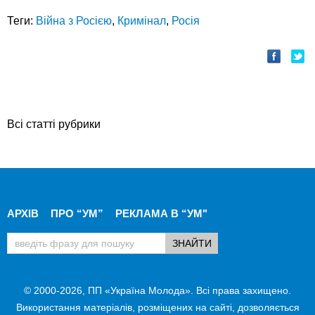
Теги:
Війна з Росією
,
Кримінал
,
Росія
Всі статті рубрики
АРХІВ
ПРО “УМ”
РЕКЛАМА В “УМ"
© 2000-2026, ПП «Україна Молода». Всі права захищено.
Використання матеріалів, розміщених на сайті, дозволяється