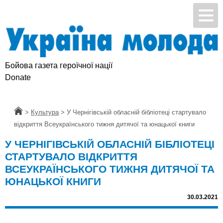
Бойова газета героїчної нації
Donate
Головна
>
Культура
>
У Чернігівській обласній бібліотеці стартувало
відкриття Всеукраїнського тижня дитячої та юнацької книги
У ЧЕРНІГІВСЬКІЙ ОБЛАСНІЙ БІБЛІОТЕЦІ
СТАРТУВАЛО ВІДКРИТТЯ
ВСЕУКРАЇНСЬКОГО ТИЖНЯ ДИТЯЧОЇ ТА
ЮНАЦЬКОЇ КНИГИ
30.03.2021