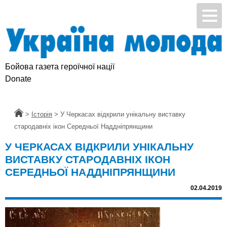
Бойова газета героїчної нації
Donate
Головна
>
Історія
>
У Черкасах відкрили унікальну виставку
стародавніх ікон Середньої Наддніпрянщини
У ЧЕРКАСАХ ВІДКРИЛИ УНІКАЛЬНУ
ВИСТАВКУ СТАРОДАВНІХ ІКОН
СЕРЕДНЬОЇ НАДДНІПРЯНЩИНИ
02.04.2019