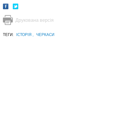
Друкована версія
ТЕГИ:
ІСТОРІЯ
,
ЧЕРКАСИ