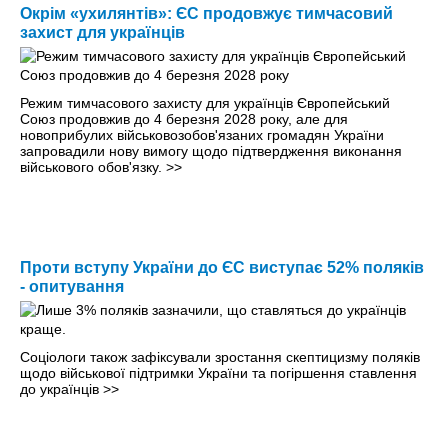
Окрім «ухилянтів»: ЄС продовжує тимчасовий
захист для українців
Режим тимчасового захисту для українців Європейський
Союз продовжив до 4 березня 2028 року, але для
новоприбулих військовозобов'язаних громадян України
запровадили нову вимогу щодо підтвердження виконання
військового обов'язку.
>>
Проти вступу України до ЄС виступає 52% поляків
- опитування
Соціологи також зафіксували зростання скептицизму поляків
щодо військової підтримки України та погіршення ставлення
до українців
>>