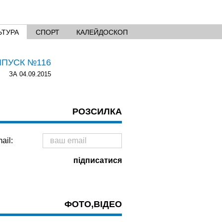
ЬТУРА
СПОРТ
КАЛЕЙДОСКОП
ИПУСК №116
ЗА 04.09.2015
РОЗСИЛКА
ail:
ФОТО,ВІДЕО