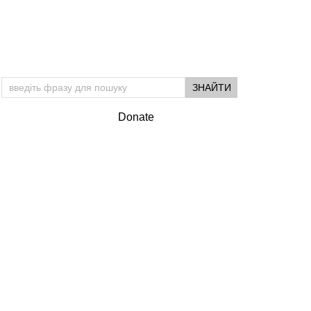
Donate